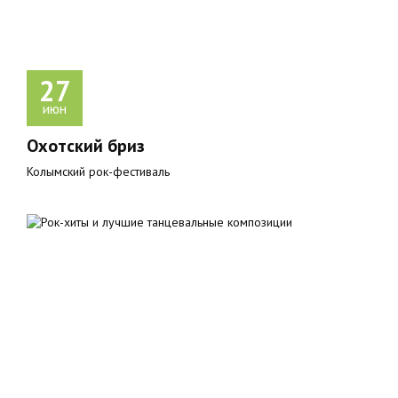
27
июн
Охотский бриз
Колымский рок-фестиваль