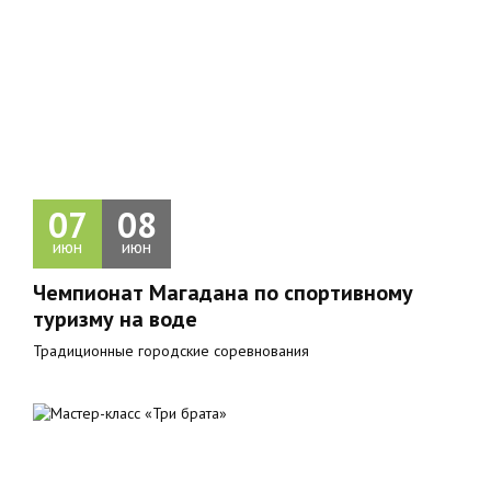
07
08
июн
июн
Чемпионат Магадана по спортивному
туризму на водe
Традиционные городские соревнования