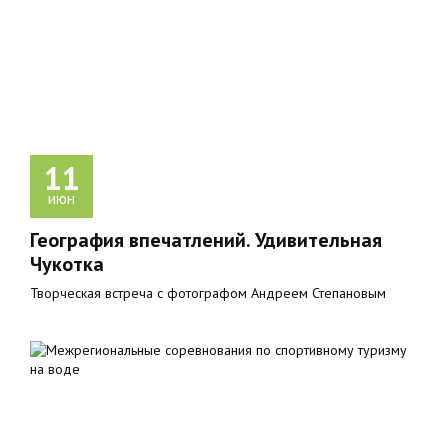
11
июн
География впечатлений. Удивительная
Чукотка
Творческая встреча с фотографом Андреем Степановым