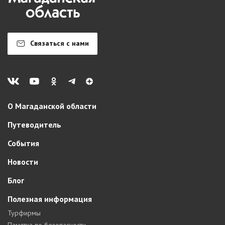
Связаться с нами
О Магаданской области
Путеводитель
События
Новости
Блог
Полезная информация
Турфирмы
Памятка по безопасности