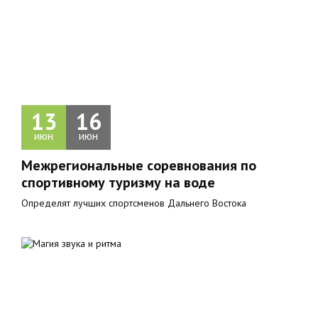
13
16
июн
июн
Межрегиональные соревнования по
спортивному туризму на воде
Определят лучших спортсменов Дальнего Востока