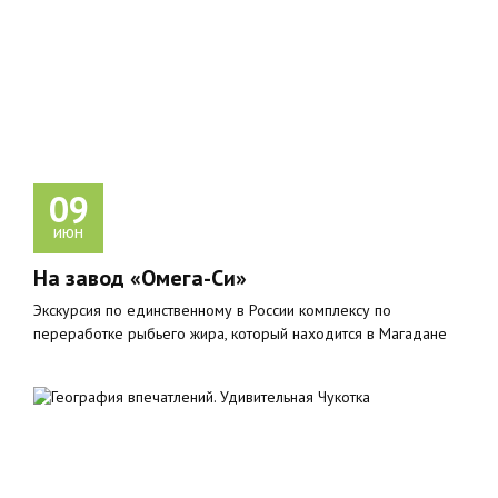
09
июн
На завод «Омега-Си»
Экскурсия по единственному в России комплексу по
переработке рыбьего жира, который находится в Магадане