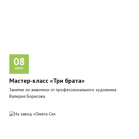
08
июн
Мастер-класс «Три брата»
Занятие по живописи от профессионального художника
Валерия Борисова