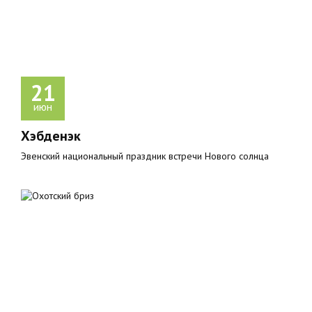
21
июн
Хэбденэк
Эвенский национальный праздник встречи Нового солнца