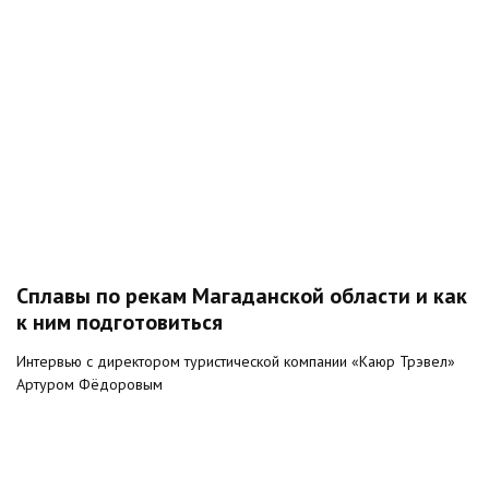
Сплавы по рекам Магаданской области и как
к ним подготовиться
Интервью с директором туристической компании «Каюр Трэвел»
Артуром Фёдоровым