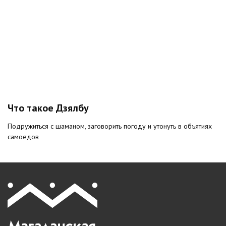
Что такое Дзялбу
Подружиться с шаманом, заговорить погоду и утонуть в объятиях
самоедов