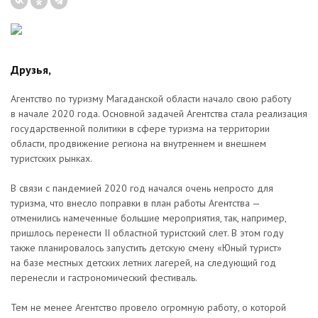
Друзья,
Агентство по туризму Магаданской области начало свою работу
в начале 2020 года. Основной задачей Агентства стала реализация
государственной политики в сфере туризма на территории
области, продвижение региона на внутреннем и внешнем
туристских рынках.
В связи с пандемией 2020 год начался очень непросто для
туризма, что внесло поправки в план работы Агентства —
отменились намеченные большие мероприятия, так, например,
пришлось перенести II областной туристский слет. В этом году
также планировалось запустить детскую смену «Юный турист»
на базе местных детских летних лагерей, на следующий год
перенесли и гастрономический фестиваль.
Тем не менее Агентство провело огромную работу, о которой