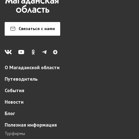
Связаться с нами
О Магаданской области
Путеводитель
События
Новости
Блог
Полезная информация
Турфирмы