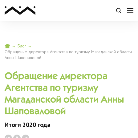
→
Блог
→
Обращение директора Агентства по туризму Магаданской области
Анны Шаповаловой
Обращение директора
Агентства по туризму
Магаданской области Анны
Шаповаловой
Итоги 2020 года