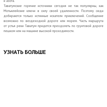
и азота.
Таватумские горячие источники сегодня не так популярны, как
Мотыклейские ключи в силу своей удаленности. Поэтому сюда
добираются только истинные искатели приключений. Сообщение
возможно по вездеходной дороге или морем. Часть маршрута
от устья реки Таватум придется преодолеть по грунтовой дороге
пешком или на машине высокой проходимости.
УЗНАТЬ БОЛЬШЕ