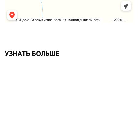
УЗНАТЬ БОЛЬШЕ