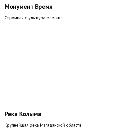
Монумент Время
Огромная скульптура мамонта
Река Колыма
Крупнейшая река Магаданской области