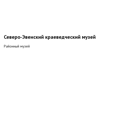
Северо-Эвенский краеведческий музей
Районный музей