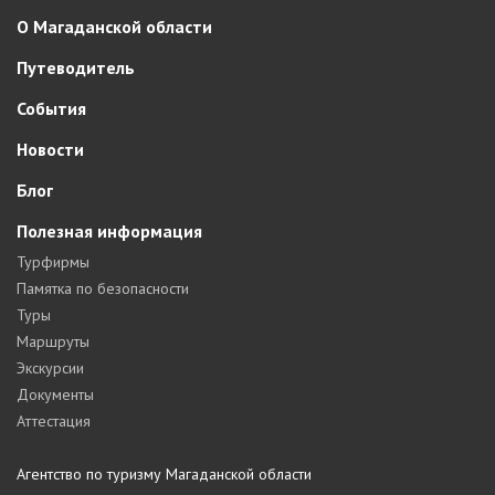
О Магаданской области
Путеводитель
События
Новости
Блог
Полезная информация
Турфирмы
Памятка по безопасности
Туры
Маршруты
Экскурсии
Документы
Аттестация
Агентство по туризму Магаданской области