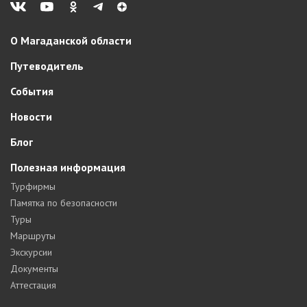
О Магаданской области
Путеводитель
События
Новости
Блог
Полезная информация
Турфирмы
Памятка по безопасности
Туры
Маршруты
Экскурсии
Документы
Аттестация