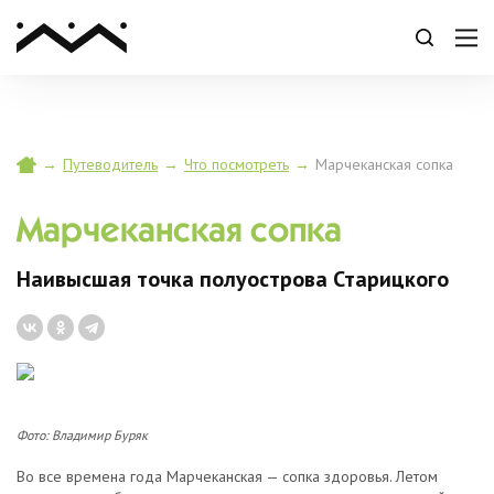
→
Путеводитель
→
Что посмотреть
→
Марчеканская сопка
Марчеканская сопка
Наивысшая точка полуострова Старицкого
Фото: Владимир Буряк
Во все времена года Марчеканская — сопка здоровья. Летом