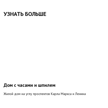
УЗНАТЬ БОЛЬШЕ
Дом с часами и шпилем
Жилой дом на углу проспектов Карла Маркса и Ленина