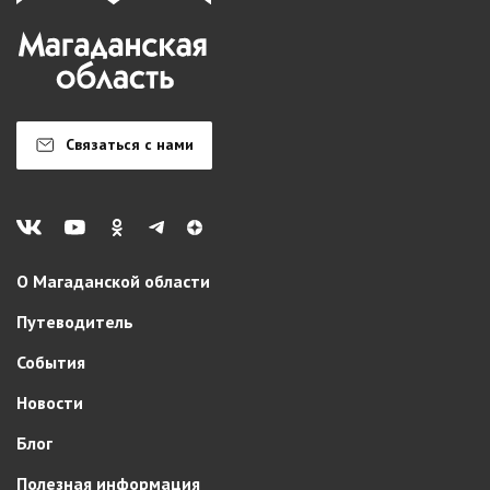
Связаться с нами
О Магаданской области
Путеводитель
События
Новости
Блог
Полезная информация