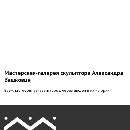
Мастерская-галерея скульптора Александра
Вашковца
Всем, кто любит узнавать город через людей и их истории