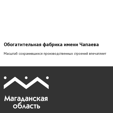
Обогатительная фабрика имени Чапаева
Масштаб сохранившихся производственных строений впечатляет