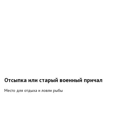
Отсыпка или старый военный причал
Место для отдыха и ловли рыбы