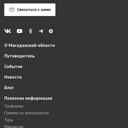
Связаться с нами
О Магаданской области
Путеводитель
События
Новости
Блог
Полезная информация
Турфирмы
Памятка по безопасности
Туры
Маршруты