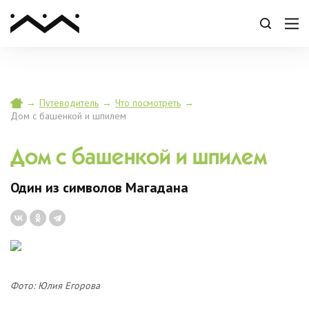
→
Путеводитель
→
Что посмотреть
→
Дом с башенкой и шпилем
Дом с башенкой и шпилем
Один из символов Магадана
Фото: Юлия Егорова