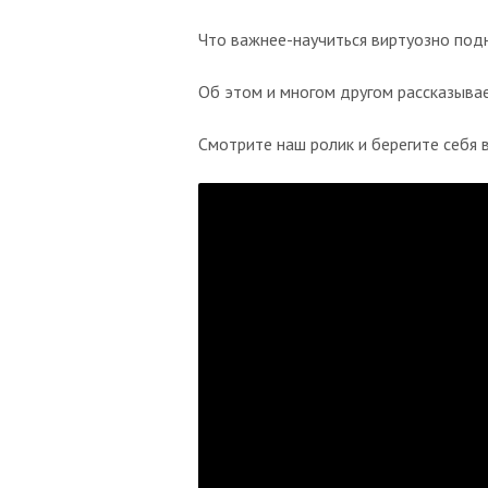
Что важнее-научиться виртуозно подн
Об этом и многом другом рассказывае
Смотрите наш ролик и берегите себя 