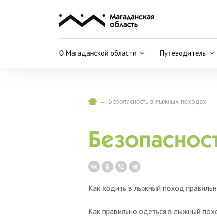
О Магаданской области
Путеводитель
→
Безопасность в лыжных походах
Безопасност
Как ходить в лыжный поход правильно
Как правильно одеться в лыжный пох