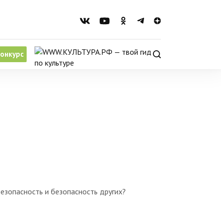
онкурс
езопасность и безопасность других?