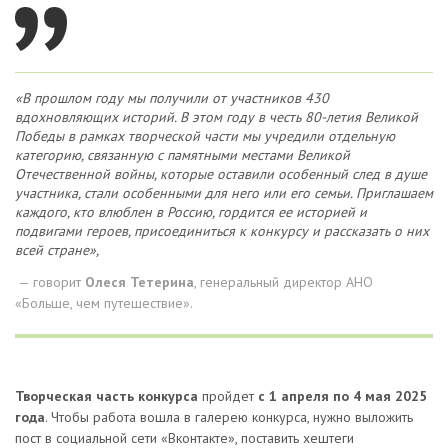
«В прошлом году мы получили от участников 430
вдохновляющих историй. В этом году в честь 80-летия Великой
Победы в рамках творческой части мы учредили отдельную
категорию, связанную с памятными местами Великой
Отечественной войны, которые оставили особенный след в душе
участника, стали особенными для него или его семьи. Приглашаем
каждого, кто влюблен в Россию, гордится ее историей и
подвигами героев, присоединиться к конкурсу и рассказать о них
всей стране»,
— говорит
Олеся Тетерина
, генеральный директор АНО
«Больше, чем путешествие».
Творческая часть конкурса
пройдет
с 1 апреля по 4 мая 2025
года
. Чтобы работа вошла в галерею конкурса, нужно выложить
пост в социальной сети «Вконтакте», поставить хештеги