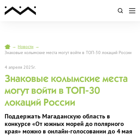
→
Новости
→
Знаковые колымские места могут войти в ТОП-30 локаций России
4 апреля 2025г.
Знаковые колымские места
могут войти в ТОП-30
локаций России
Поддержать Магаданскую область в
конкурсе «От южных морей до полярного
края» можно в онлайн-голосовании до 4 мая