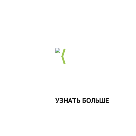
УЗНАТЬ БОЛЬШЕ