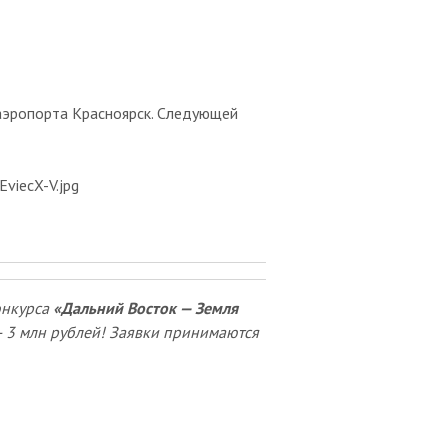
аэропорта Красноярск. Следующей
онкурса
«Дальний Восток — Земля
— 3 млн рублей! Заявки принимаются