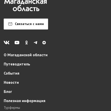
Связаться с нами
О Магаданской области
Путеводитель
События
Новости
Блог
Полезная информация
Турфирмы