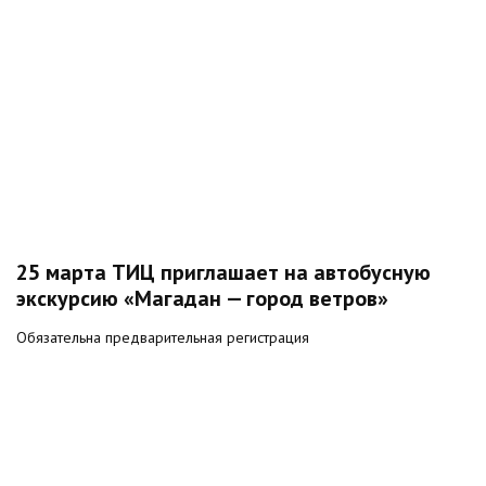
25 марта ТИЦ приглашает на автобусную
экскурсию «Магадан — город ветров»
Обязательна предварительная регистрация