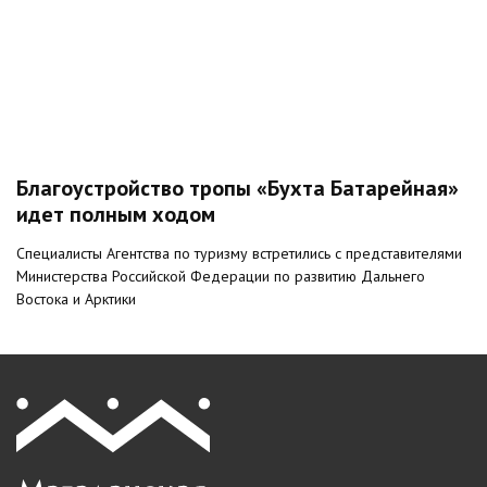
Благоустройство тропы «Бухта Батарейная»
идет полным ходом
Специалисты Агентства по туризму встретились с представителями
Министерства Российской Федерации по развитию Дальнего
Востока и Арктики