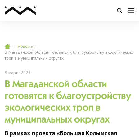
→
Новости
→
В Магаданской области готовятся к благоустройству экологических
троп в муниципальных округах
8 марта 2023г.
В Магаданской области
готовятся к благоустройству
экологических троп в
муниципальных округах
В рамках проекта «Большая Колымская