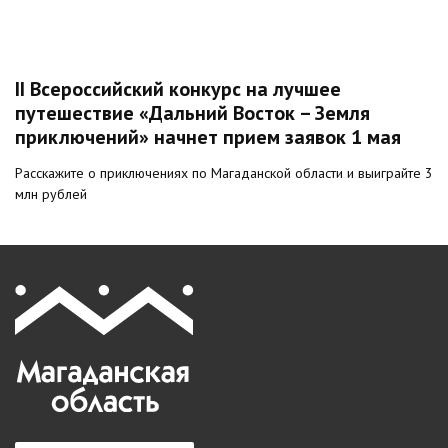
II Всероссийский конкурс на лучшее
путешествие «Дальний Восток – Земля
приключений» начнет прием заявок 1 мая
Расскажите о приключениях по Магаданской области и выиграйте 3
млн рублей