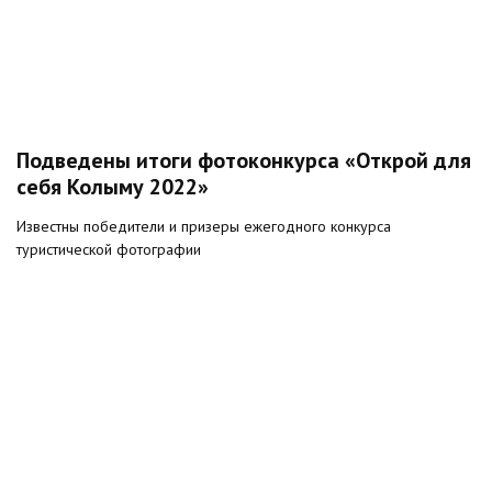
Подведены итоги фотоконкурса «Открой для
себя Колыму 2022»
Известны победители и призеры ежегодного конкурса
туристической фотографии