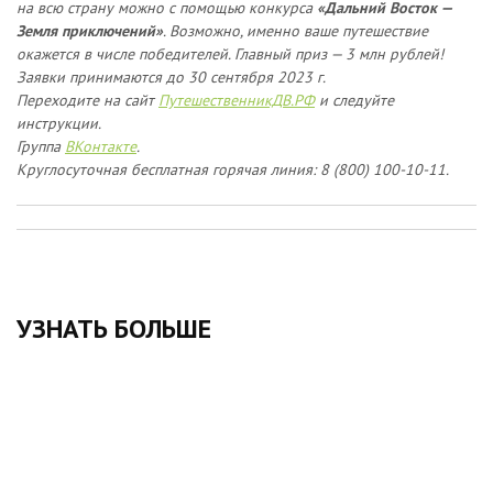
на всю страну можно с помощью конкурса
«Дальний Восток —
Земля приключений»
. Возможно, именно ваше путешествие
окажется в числе победителей. Главный приз — 3 млн рублей!
Заявки принимаются до 30 сентября 2023 г.
Переходите на сайт
ПутешественникДВ.РФ
и следуйте
инструкции.
Группа
ВКонтакте
.
Круглосуточная бесплатная горячая линия: 8 (800) 100-10-11.
УЗНАТЬ БОЛЬШЕ