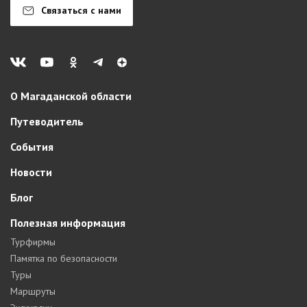
Связаться с нами
О Магаданской области
Путеводитель
События
Новости
Блог
Полезная информация
Турфирмы
Памятка по безопасности
Туры
Маршруты