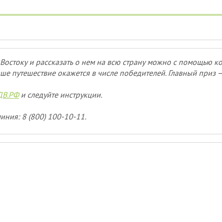
Востоку и рассказать о нем на всю страну можно с помощью к
ше путешествие окажется в числе победителей. Главный приз 
ДВ.РФ
и следуйте инструкции.
иния: 8 (800) 100-10-11.