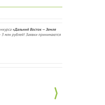
онкурса
«Дальний Восток — Земля
— 3 млн рублей! Заявки принимаются