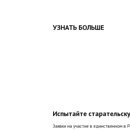
УЗНАТЬ БОЛЬШЕ
Испытайте старательск
Заявки на участие в единственном в 