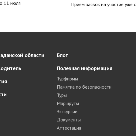
о 11 июля
Приём заявок на участие уже 
аданской области
Блог
водитель
Полезная информация
Турфирмы
тия
Памятка по безопасности
сти
Туры
Маршруты
Экскурсии
Документы
Аттестация