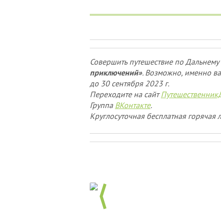
Совершить путешествие по Дальнему 
приключений»
. Возможно, именно ва
до 30 сентября 2023 г.
Переходите на сайт
Путешественник
Группа
ВКонтакте
.
Круглосуточная бесплатная горячая л