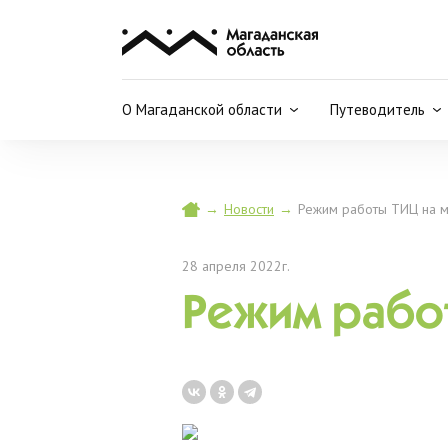
О Магаданской области
Путеводитель
→
Новости
→
Режим работы ТИЦ на м
28 апреля 2022г.
Режим рабо