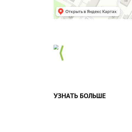
УЗНАТЬ БОЛЬШЕ