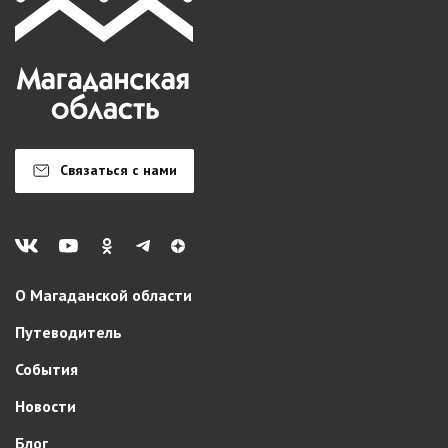
Связаться с нами
О Магаданской области
Путеводитель
События
Новости
Блог