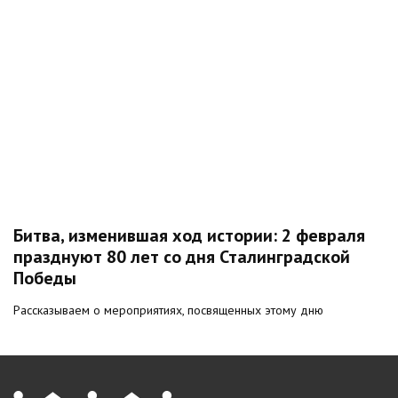
Битва, изменившая ход истории: 2 февраля
празднуют 80 лет со дня Сталинградской
Победы
Рассказываем о мероприятиях, посвященных этому дню