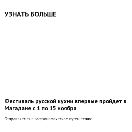
УЗНАТЬ БОЛЬШЕ
Фестиваль русской кухни впервые пройдет в
Магадане с 1 по 15 ноября
Отправляемся в гастрономическое путешествие