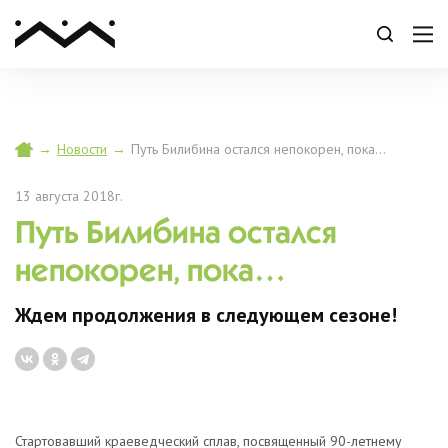
→
Новости
→
Путь Билибина остался непокорен, пока…
13 августа 2018г.
Путь Билибина остался
непокорен, пока…
Ждем продолжения в следующем сезоне!
Стартовавший краеведческий сплав, посвященный 90-летнему