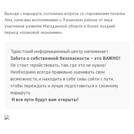
Выходя с маршрута, состоялась встреча со старожилами поселка
Атка, записаны воспоминания о Хасынском районе от лица
участников развития Магаданской области в более поздний
период «плановой экономики».
Туристский информационный центр напоминает:
Забота о собственной безопасности – это ВАЖНО!
Не стоит геройствовать, там, где это не нужно!
Необходимо всегда правильно оценивать свои
возможности, и находить в себе силы сойти с пути,
чтобы переждать и лучше подготовиться к сложному
маршруту.
И все пути будут вам открыты!