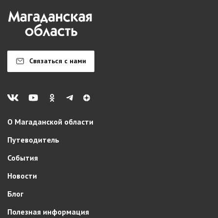
Связаться с нами
О Магаданской области
Путеводитель
События
Новости
Блог
Полезная информация