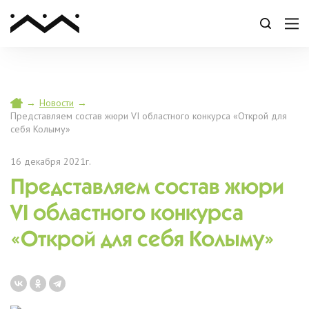
→
Новости
→
Представляем состав жюри VI областного конкурса «Открой для
себя Колыму»
16 декабря 2021г.
Представляем состав жюри
VI областного конкурса
«Открой для себя Колыму»