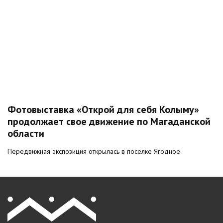
Фотовыставка «Открой для себя Колыму»
продолжает свое движение по Магаданской
области
Передвижная экспозиция открылась в поселке Ягодное