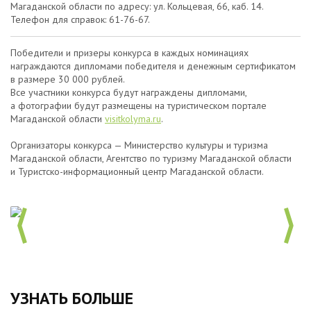
Магаданской области по адресу: ул. Кольцевая, 66, каб. 14.
Телефон для справок: 61-76-67.
Победители и призеры конкурса в каждых номинациях
награждаются дипломами победителя и денежным сертификатом
в размере 30 000 рублей.
Все участники конкурса будут награждены дипломами,
а фотографии будут размещены на туристическом портале
Магаданской области
visitkolyma.ru
.
Организаторы конкурса — Министерство культуры и туризма
Магаданской области, Агентство по туризму Магаданской области
и Туристско-информационный центр Магаданской области.
УЗНАТЬ БОЛЬШЕ