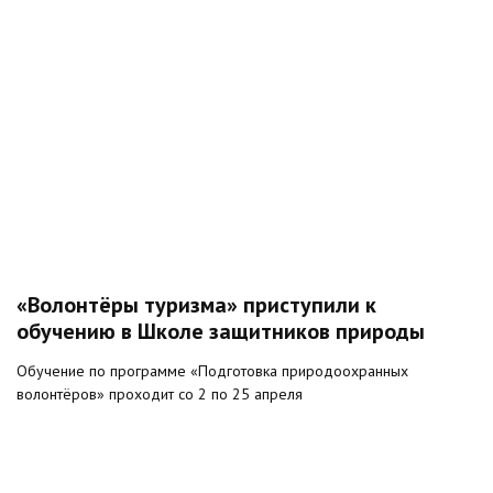
«Волонтёры туризма» приступили к
обучению в Школе защитников природы
Обучение по программе «Подготовка природоохранных
волонтёров» проходит со 2 по 25 апреля