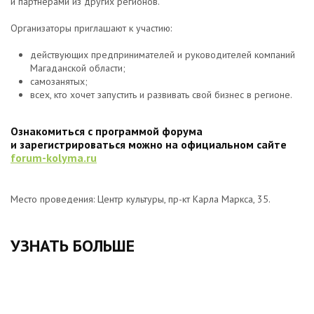
и партнерами из других регионов.
Организаторы приглашают к участию:
действующих предпринимателей и руководителей компаний
Магаданской области;
самозанятых;
всех, кто хочет запустить и развивать свой бизнес в регионе.
Ознакомиться с программой форума
и зарегистрироваться можно на официальном сайте
forum-kolyma.ru
Место проведения: Центр культуры, пр-кт Карла Маркса, 35.
УЗНАТЬ БОЛЬШЕ