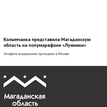
Колымчанка представила Магаданскую
область на полумарафоне «Лужники»
Эстафета традиционно проходила в Москве