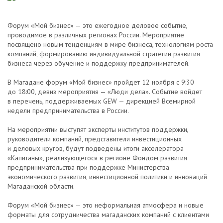
Форум «Мой бизнес» — это ежегодное деловое событие,
проводимое в различных регионах России. Мероприятие
посвящено новым тенденциям в мире бизнеса, технологиям роста
компаний, формированию индивидуальной стратегии развития
бизнеса через обучение и поддержку предпринимателей.
В Магадане форум «Мой бизнес» пройдет 12 ноября с 9:30
до 18:00, девиз мероприятия — «Люди дела». Событие войдет
в перечень, поддерживаемых GEW — дирекцией Всемирной
недели предпринимательства в России.
На мероприятии выступят эксперты институтов поддержки,
руководители компаний, представители инвестиционных
и деловых кругов, будут подведены итоги акселератора
«Капитаны», реализующегося в регионе Фондом развития
предпринимательства при поддержке Министерства
экономического развития, инвестиционной политики и инноваций
Магаданской области.
Форум «Мой бизнес» — это неформальная атмосфера и новые
форматы для сотрудничества магаданских компаний с клиентами