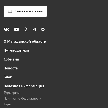
Связаться с нами
О Магаданской области
Путеводитель
События
Новости
Блог
Полезная информация
Турфирмы
Памятка по безопасности
Туры