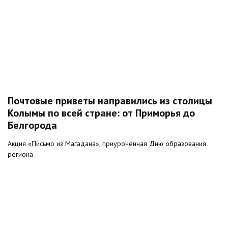
Почтовые приветы направились из столицы
Колымы по всей стране: от Приморья до
Белгорода
Акция «Письмо из Магадана», приуроченная Дню образования
региона