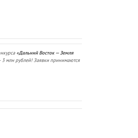
онкурса
«Дальний Восток — Земля
— 3 млн рублей! Заявки принимаются