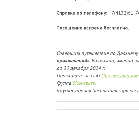
Справки по телефону:
+7(4132)61-76
Посещение встречи бесплатно.
Совершить путешествие по Дальнему 
приключений»
. Возможно, именно ва
до 30 декабря 2024 г.
Переходите на сайт
Путешественник
Группа
ВКонтакте
.
Круглосуточная бесплатная горячая л