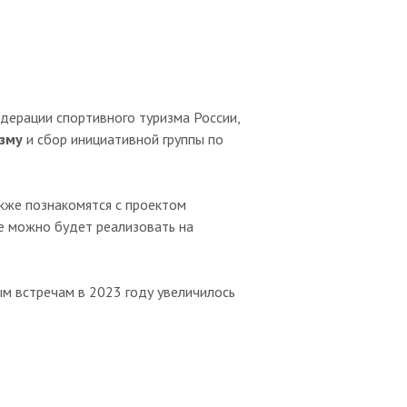
дерации спортивного туризма России,
зму
и сбор инициативной группы по
акже познакомятся с проектом
ые можно будет реализовать на
ым встречам в 2023 году увеличилось