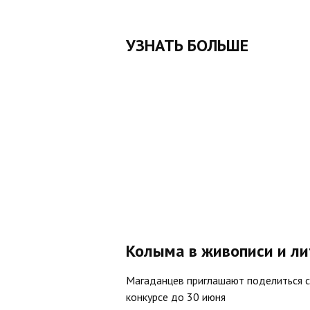
УЗНАТЬ БОЛЬШЕ
Колыма в живописи и ли
Магаданцев приглашают поделиться с
конкурсе до 30 июня