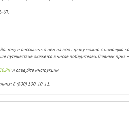
-67.
Востоку и рассказать о нем на всю страну можно с помощью к
ше путешествие окажется в числе победителей. Главный приз 
ДВ.РФ
и следуйте инструкции.
иния: 8 (800) 100-10-11.