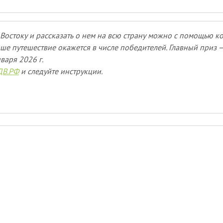
Востоку и рассказать о нем на всю страну можно с помощью к
ше путешествие окажется в числе победителей. Главный приз —
нваря 2026 г.
ДВ.РФ
и следуйте инструкции.