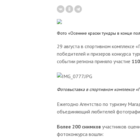
Фото «Осенние краски тундры в конце пол
29 августа
в спортивном комплексе «
победителей и призеров конкурса ту
событии региона приняло участие
110
Фотовыставка в спортивном комплексе «
Ежегодно Агентство по туризму Мага
объединяющий любителей фотографии
Более 200 снимков
участников оцен
фотоконкурса вошли: