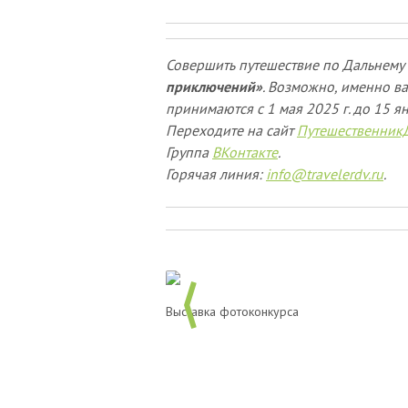
Совершить путешествие по Дальнему 
приключений»
. Возможно, именно ва
принимаются
с 1 мая 2025 г. до 15 я
Переходите на сайт
Путешественник
Группа
ВКонтакте
.
Горячая линия:
info@travelerdv.ru
.
Выставка фотоконкурса