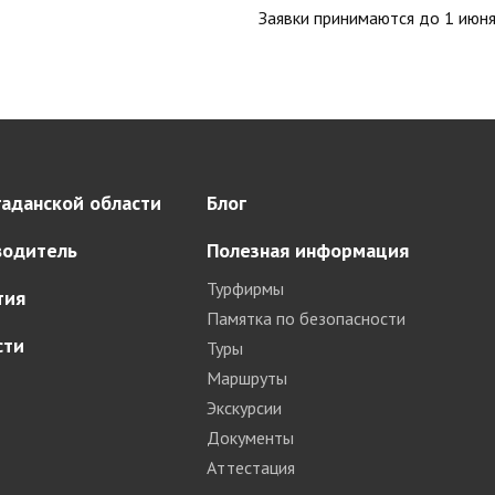
Заявки принимаются до 1 июн
аданской области
Блог
водитель
Полезная информация
Турфирмы
тия
Памятка по безопасности
сти
Туры
Маршруты
Экскурсии
Документы
Аттестация