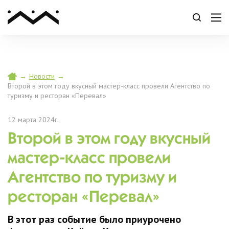
→
Новости
→
Второй в этом году вкусный мастер-класс провели Агентство по
туризму и ресторан «Перевал»
12 марта 2024г.
Второй в этом году вкусный
мастер-класс провели
Агентство по туризму и
ресторан «Перевал»
В этот раз событие было приурочено