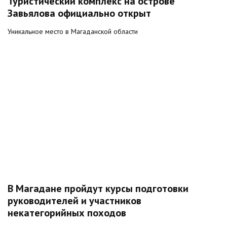
Туристический комплекс на острове
Завьялова официально открыт
Уникальное место в Магаданской области
В Магадане пройдут курсы подготовки
руководителей и участников
некатегорийных походов