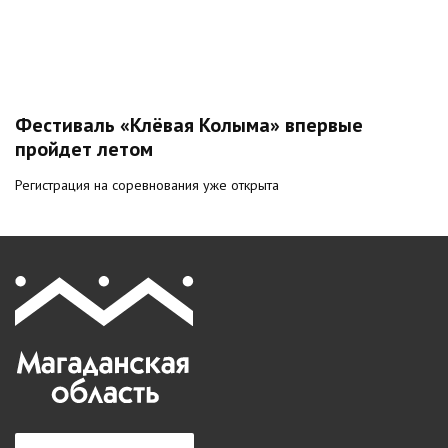
Фестиваль «Клёвая Колыма» впервые
пройдет летом
Регистрация на соревнования уже открыта