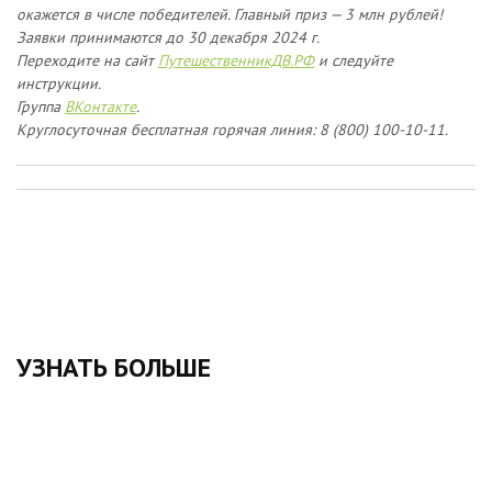
окажется в числе победителей. Главный приз — 3 млн рублей!
Заявки принимаются до 30 декабря 2024 г.
Переходите на сайт
ПутешественникДВ.РФ
и следуйте
инструкции.
Группа
ВКонтакте
.
Круглосуточная бесплатная горячая линия: 8 (800) 100-10-11.
УЗНАТЬ БОЛЬШЕ