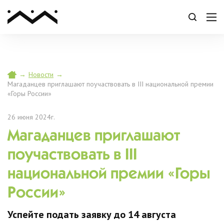
→
Новости
→
Магаданцев приглашают поучаствовать в III национальной премии
«Горы России»
26 июня 2024г.
Магаданцев приглашают
поучаствовать в III
национальной премии «Горы
России»
Успейте подать заявку до 14 августа