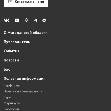
Связаться с нами
О Магаданской области
Путеводитель
События
Новости
Блог
Полезная информация
Турфирмы
Памятка по безопасности
Туры
Маршруты
Экскурсии