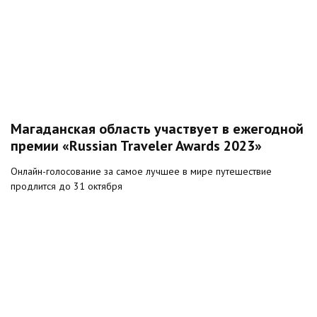
Магаданская область участвует в ежегодной
премии «Russian Traveler Awards 2023»
Онлайн-голосование за самое лучшее в мире путешествие
продлится до 31 октября