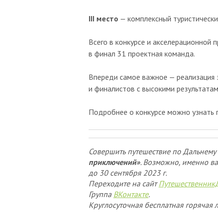
III место
— комплексный туристический
Всего в конкурсе и акселерационной 
в финал 31 проектная команда.
Впереди самое важное — реализация э
и финалистов с высокими результатам
Подробнее о конкурсе можно узнать
Совершить путешествие по Дальнему 
приключений»
. Возможно, именно ва
до 30 сентября 2023 г.
Переходите на сайт
Путешественник
Группа
ВКонтакте
.
Круглосуточная бесплатная горячая л