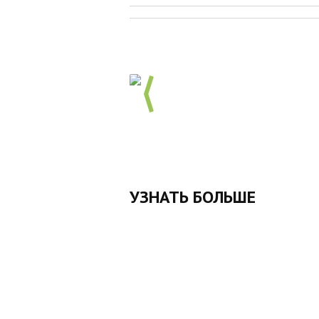
УЗНАТЬ БОЛЬШЕ