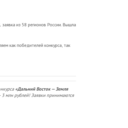
 заявка из 58 регионов России. Вышла
яем как победителей конкурса, так
онкурса
«Дальний Восток — Земля
— 3 млн рублей! Заявки принимаются