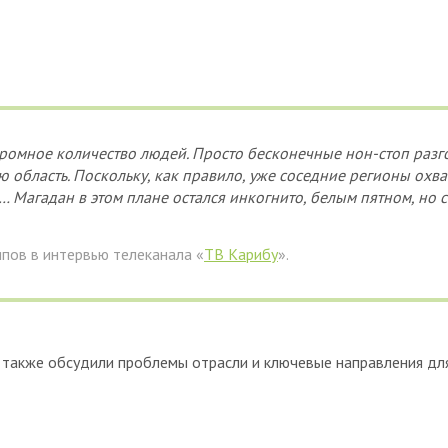
ромное количество людей. Просто бесконечные нон-стоп разг
 область. Поскольку, как правило, уже соседние регионы охва
 Магадан в этом плане остался инкогнито, белым пятном, но 
пов в интервью телеканала «
ТВ Карибу
».
также обсудили проблемы отрасли и ключевые направления для