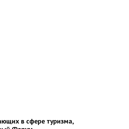
ающих в сфере туризма,