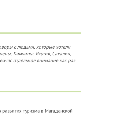
оворы с людьми, которые хотели
чены: Камчатка, Якутия, Сахалин,
сейчас отдельное внимание как раз
 развития туризма в Магаданской