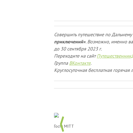
Совершить путешествие по Дальнему 
приключений»
. Возможно, именно ва
до 30 сентября 2023 г.
Переходите на сайт
Путешественник
Группа
ВКонтакте
.
Круглосуточная бесплатная горячая л
Гости MITT