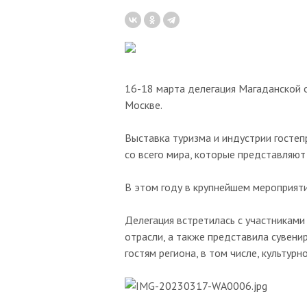
16-18 марта делегация Магаданской 
Москве.
Выставка туризма и индустрии гостеп
со всего мира, которые представляют 
В этом году в крупнейшем мероприятии
Делегация встретилась с участниками
отрасли, а также представила сувен
гостям региона, в том числе, культур