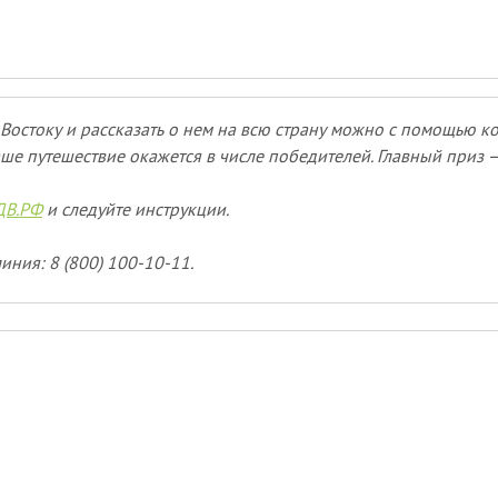
Востоку и рассказать о нем на всю страну можно с помощью к
ше путешествие окажется в числе победителей. Главный приз 
ДВ.РФ
и следуйте инструкции.
иния: 8 (800) 100-10-11.