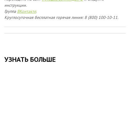
инструкции.
Группа
ВКонтакте
.
Круглосуточная бесплатная горячая линия: 8 (800) 100-10-11.
УЗНАТЬ БОЛЬШЕ