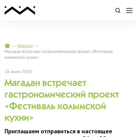
→
Новости
→
Магадан встречает гастрономический проект «Фестиваль
колымской кухни»
18 июля 2023г.
Магадан встречает
гастрономический проект
«Фестиваль колымской
кухни»
Приглашаем отправиться в настоящее