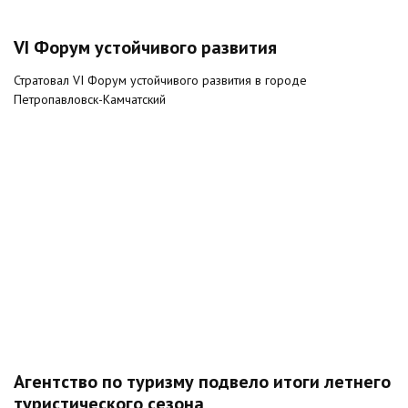
VI Форум устойчивого развития
Стратовал VI Форум устойчивого развития в городе
Петропавловск-Камчатский
Агентство по туризму подвело итоги летнего
туристического сезона