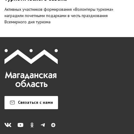
Активных участников формирования «Волонтеры туризма»
наградили почетными подарками в честь празднования
Всемирного дня туризма
Связаться с нами