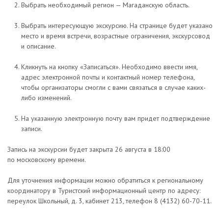
Выбрать необходимый регион — Магаданскую область.
Выбрать интересующую экскурсию. На странице будет указано
место и время встречи, возрастные ограничения, экскурсовод
и описание.
Кликнуть на кнопку «Записаться». Необходимо ввести имя,
адрес электронной почты и контактный номер телефона,
чтобы организаторы смогли с вами связаться в случае каких-
либо изменений.
На указанную электронную почту вам придет подтверждение
записи.
Запись на экскурсии будет закрыта 26 августа в 18:00
по московскому времени.
Для уточнения информации можно обратиться к региональному
координатору в Туристский информационный центр по адресу:
переулок Школьный, д. 3, кабинет 213, телефон 8 (4132) 60-70-11.