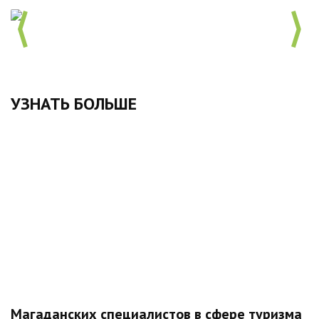
УЗНАТЬ БОЛЬШЕ
Магаданских специалистов в сфере туризма