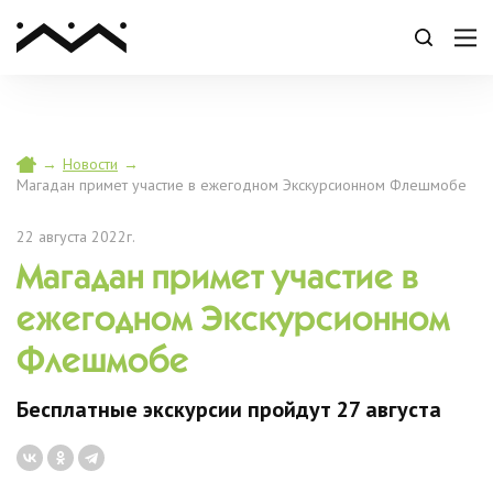
→
Новости
→
Магадан примет участие в ежегодном Экскурсионном Флешмобе
22 августа 2022г.
Магадан примет участие в
ежегодном Экскурсионном
Флешмобе
Бесплатные экскурсии пройдут 27 августа