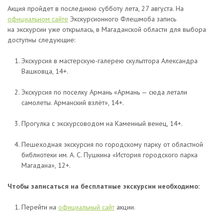
Акция пройдет в последнюю субботу лета, 27 августа. На
официальном сайте
Экскурсионного Флешмоба запись
на экскурсии уже открылась, в Магаданской области для выбора
доступны следующие:
Экскурсия в мастерскую-галерею скульптора Александра
Вашковца, 14+.
Экскурсия по поселку Армань «Армань — сюда летали
самолеты. Арманский взлёт», 14+.
Прогулка с экскурсоводом на Каменный венец, 14+.
Пешеходная экскурсия по городскому парку от областной
библиотеки им. А. С. Пушкина «История городского парка
Магадана», 12+.
Чтобы записаться на бесплатные экскурсии необходимо:
Перейти на
официальный сайт
акции.