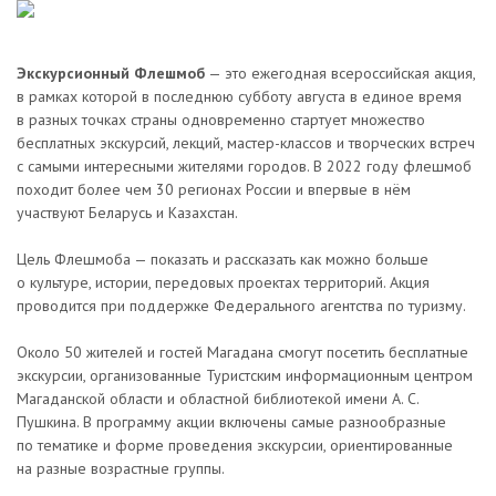
Экскурсионный Флешмоб
— это ежегодная всероссийская акция,
в рамках которой в последнюю субботу августа в единое время
в разных точках страны одновременно стартует множество
бесплатных экскурсий, лекций, мастер-классов и творческих встреч
с самыми интересными жителями городов. В 2022 году флешмоб
походит более чем 30 регионах России и впервые в нём
участвуют Беларусь и Казахстан.
Цель Флешмоба — показать и рассказать как можно больше
о культуре, истории, передовых проектах территорий. Акция
проводится при поддержке Федерального агентства по туризму.
Около 50 жителей и гостей Магадана смогут посетить бесплатные
экскурсии, организованные Туристским информационным центром
Магаданской области и областной библиотекой имени А. С.
Пушкина. В программу акции включены самые разнообразные
по тематике и форме проведения экскурсии, ориентированные
на разные возрастные группы.