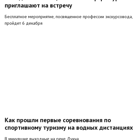
приглашают на встречу
Бесплатное мероприятие, посвященное профессии экскурсовода,
пройдет 6 декабря
Как прошли первые соревнования по
спортивному туризму на водных дистанциях
В минувшие выходные на реке Дукча