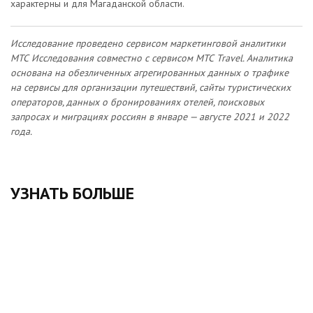
характерны и для Магаданской области.
Исследование проведено сервисом маркетинговой аналитики
МТС Исследования совместно с сервисом МТС Travel. Аналитика
основана на обезличенных агрегированных данных о трафике
на сервисы для организации путешествий, сайты туристических
операторов, данных о бронированиях отелей, поисковых
запросах и миграциях россиян в январе — августе 2021 и 2022
года.
УЗНАТЬ БОЛЬШЕ