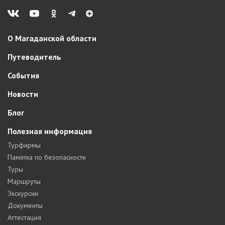
О Магаданской области
Путеводитель
События
Новости
Блог
Полезная информация
Турфирмы
Памятка по безопасности
Туры
Маршруты
Экскурсии
Документы
Аттестация