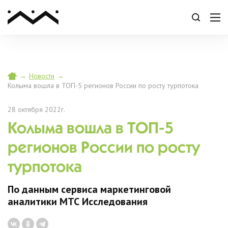
→
Новости
→
Колыма вошла в ТОП-5 регионов России по росту турпотока
28 октября 2022г.
Колыма вошла в ТОП-5
регионов России по росту
турпотока
По данным сервиса маркетинговой
аналитики МТС Исследования