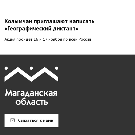
Колымчан приглашают написать
«Географический диктант»
Акция пройдет 16 и 17 ноября по всей России
Связаться с нами