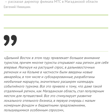
— рассказал директор филиала МТС в Магаданской области
Евгений Никишин.
«Дальний Восток в этом году привлекает большое внимание
туристов, причем многие туристы открывают наш регион для себя
впервые. Реагируя на растущий спрос, в дальневосточных
регионах и на Колыме в частности были введены новые
авиарейсы, в том числе и субсидированные, разработаны
необычные маршруты, значительно расширен календарь
событийного туризма. Все это привело к тому, что даже такой
отдаленный регион, как Магаданская область, стал популярным
местом для путешествий. Все это стимулирует развитие
локального отельного бизнеса, в первую очередь с малым
номерным фондом и бюджетными предложениями,
пользующимися особенным спросом»,