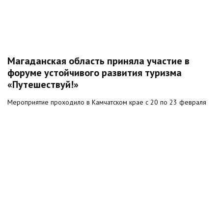
Магаданская область приняла участие в
форуме устойчивого развития туризма
«Путешествуй!»
Мероприятие проходило в Камчатском крае с 20 по 23 февраля