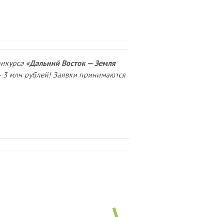
онкурса
«Дальний Восток — Земля
— 3 млн рублей! Заявки принимаются