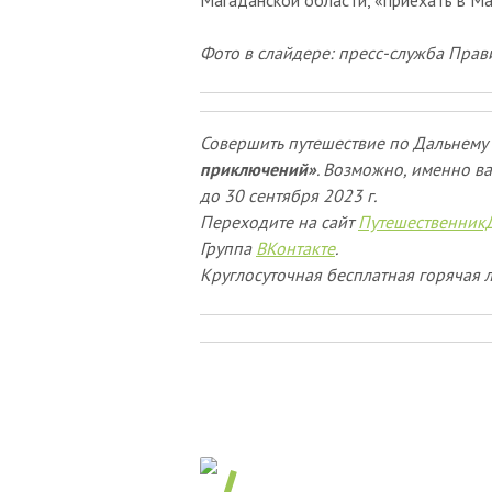
Магаданской области, «приехать в Ма
Фото в слайдере: пресс-служба Прав
Совершить путешествие по Дальнему 
приключений»
. Возможно, именно ва
до 30 сентября 2023 г.
Переходите на сайт
Путешественник
Группа
ВКонтакте
.
Круглосуточная бесплатная горячая л