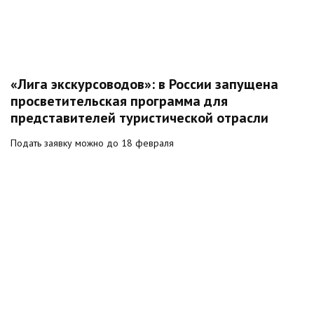
«Лига экскурсоводов»: в России запущена
просветительская программа для
представителей туристической отрасли
Подать заявку можно до 18 февраля