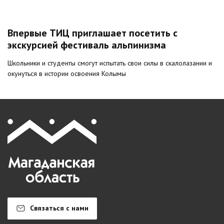
Впервые ТИЦ приглашает посетить с
экскурсией фестиваль альпинизма
Школьники и студенты смогут испытать свои силы в скалолазании и
окунуться в истории освоения Колымы
Связаться с нами