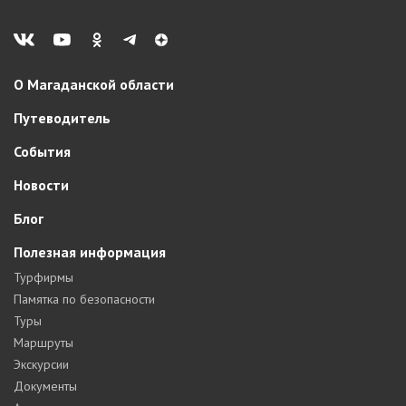
О Магаданской области
Путеводитель
События
Новости
Блог
Полезная информация
Турфирмы
Памятка по безопасности
Туры
Маршруты
Экскурсии
Документы