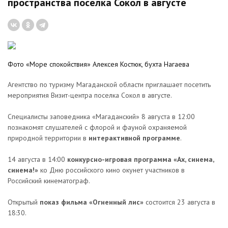
пространства поселка Сокол в августе
Фото «Море спокойствия» Алексея Костюк, бухта Нагаева
Агентство по туризму Магаданской области приглашает посетить
мероприятия Визит-центра поселка Сокол в августе.
Специалисты заповедника «Магаданский» 8 августа в 12:00
познакомят слушателей с флорой и фауной охраняемой
природной территории в
интерактивной программе
.
14 августа в 14:00
конкурсно-игровая программа «Ах, синема,
синема!»
ко Дню российского кино окунет участников в
Российский кинематограф.
Открытый
показ фильма «Огненный лис»
состоится 23 августа в
18:30.