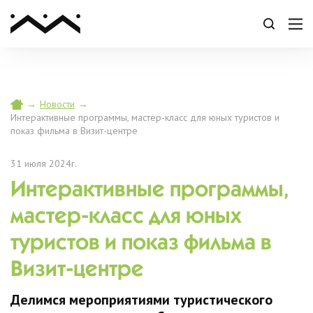
→
Новости
→
Интерактивные программы, мастер-класс для юных туристов и
показ фильма в Визит-центре
31 июля 2024г.
Интерактивные программы,
мастер-класс для юных
туристов и показ фильма в
Визит-центре
Делимся мероприятиями туристического