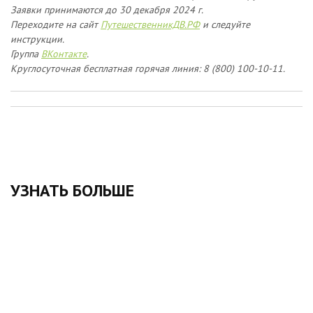
Заявки принимаются до 30 декабря 2024 г.
Переходите на сайт
ПутешественникДВ.РФ
и следуйте
инструкции.
Группа
ВКонтакте
.
Круглосуточная бесплатная горячая линия: 8 (800) 100-10-11.
УЗНАТЬ БОЛЬШЕ