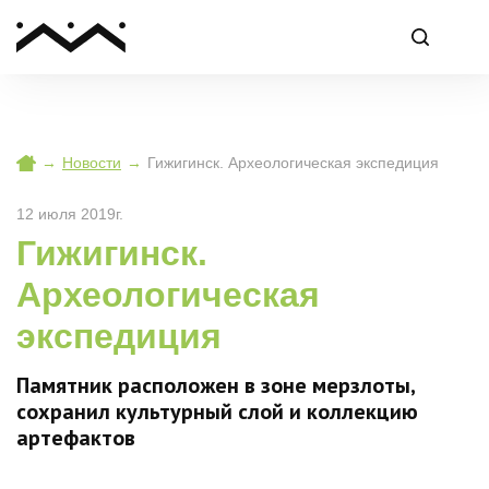
→
Новости
→
Гижигинск. Археологическая экспедиция
12 июля 2019г.
Гижигинск.
Археологическая
экспедиция
Памятник расположен в зоне мерзлоты,
сохранил культурный слой и коллекцию
артефактов