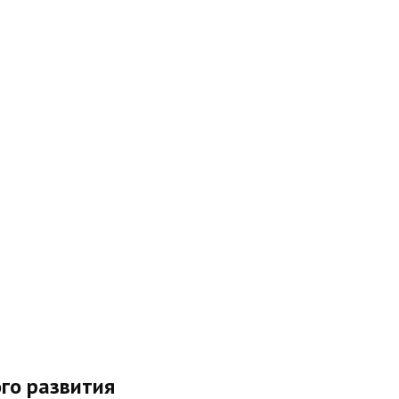
го развития