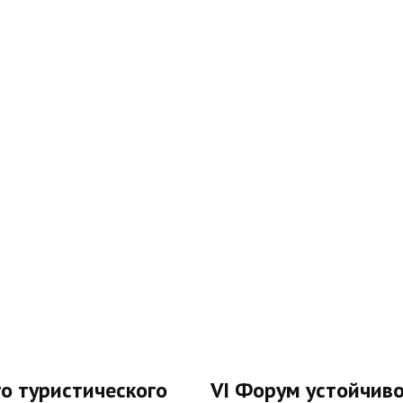
о туристического
VI Форум устойчиво