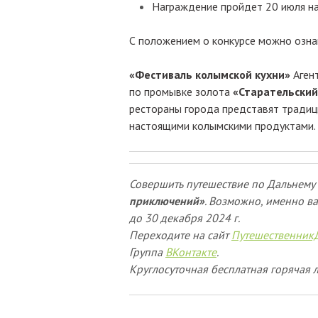
Награждение пройдет 20 июля на
С положением о конкурсе можно озн
«Фестиваль колымской кухни»
Агент
по промывке золота
«Старательский
рестораны города представят традиц
настоящими колымскими продуктами.
Совершить путешествие по Дальнему 
приключений»
. Возможно, именно ва
до 30 декабря 2024 г.
Переходите на сайт
Путешественник
Группа
ВКонтакте
.
Круглосуточная бесплатная горячая л