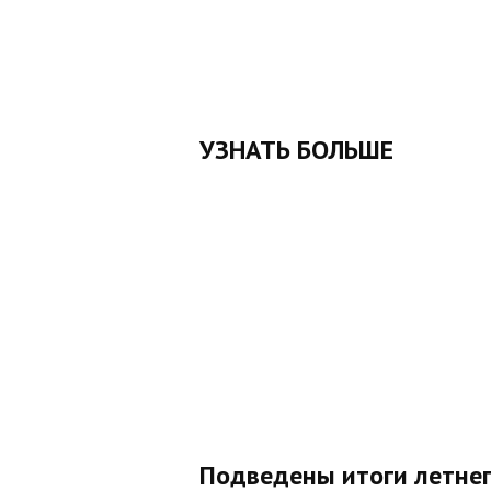
УЗНАТЬ БОЛЬШЕ
Подведены итоги летнег