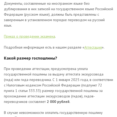
Документы, составленные на иностранном языке без
дублирования в них записей на государственном языке Российской
Федерации (русском языке), должны быть представлены с
заверенным в установленном порядке переводом на русский
язык.
Приказ о проведении экзамена
.
Подробная информация есть в нашем разделе «
Аттестация
».
Какой размер госпошлины?
При проведении аттестации, предусмотрена уплата
государственной пошлины за выдачу аттестата экскурсовода
(гида) или гида-переводчика. С 1 января 2025 года, в соответствии
с Налоговым кодексом Российской Федерации (подпункт 72
пункта 1 статьи 333.33) размер государственной пошлины за
прохождение аттестации экскурсоводов (гидов), гидов-
переводчиков составляет
2 000 рублей
.
В случае невозможности оплатить государственную пошлину