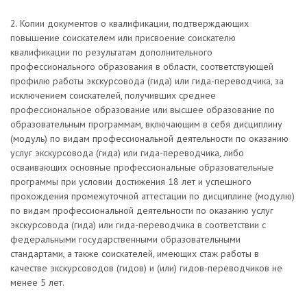
2. Копии документов о квалификации, подтверждающих
повышение соискателем или присвоение соискателю
квалификации по результатам дополнительного
профессионального образования в области, соответствующей
профилю работы экскурсовода (гида) или гида-переводчика, за
исключением соискателей, получивших среднее
профессиональное образование или высшее образование по
образовательным программам, включающим в себя дисциплину
(модуль) по видам профессиональной деятельности по оказанию
услуг экскурсовода (гида) или гида-переводчика, либо
осваивающих основные профессиональные образовательные
программы при условии достижения 18 лет и успешного
прохождения промежуточной аттестации по дисциплине (модулю)
по видам профессиональной деятельности по оказанию услуг
экскурсовода (гида) или гида-переводчика в соответствии с
федеральными государственными образовательными
стандартами, а также соискателей, имеющих стаж работы в
качестве экскурсоводов (гидов) и (или) гидов-переводчиков не
менее 5 лет.