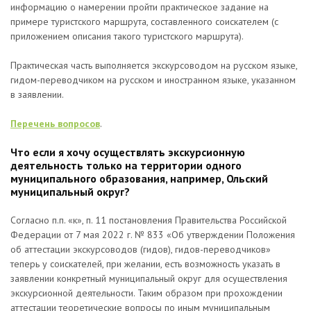
информацию о намерении пройти практическое задание на
примере туристского маршрута, составленного соискателем (с
приложением описания такого туристского маршрута).
Практическая часть выполняется экскурсоводом на русском языке,
гидом-переводчиком на русском и иностранном языке, указанном
в заявлении.
Перечень вопросов
.
Что если я хочу осуществлять экскурсионную
деятельность только на территории одного
муниципального образования, например, Ольский
муниципальный округ?
Согласно п.п. «к», п. 11 постановления Правительства Российской
Федерации от 7 мая 2022 г. № 833 «Об утверждении Положения
об аттестации экскурсоводов (гидов), гидов-переводчиков»
теперь у соискателей, при желании, есть возможность указать в
заявлении конкретный муниципальный округ для осуществления
экскурсионной деятельности. Таким образом при прохождении
аттестации теоретические вопросы по иным муниципальным