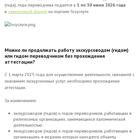
(гида), гида-переводчика подается
с 1 по 30 июня
2026 года
в
электронной форме
на портале Госуслуги.
Можно ли продолжать работу экскурсоводом (гидом)
или гидом-переводчиком без прохождения
аттестации?
С 1 марта 2025 года для осуществления деятельности, связанной с
оказанием экскурсионных услуг, необходимо прохождение
аттестации.
За исключением:
экскурсоводов (гидов) и гидов-переводчиков, работающих в
религиозных организациях, занимающихся паломнической
деятельностью;
экскурсоводов (гидов) и гидов-переводчиков, работающих в
организациях, в ведении которых находятся объекты