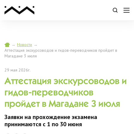
→
Новости
→
Аттестация экскурсоводов и гидов-переводчиков пройдет в
Магадане 3 июля
29 мая 2026г.
Аттестация экскурсоводов и
гидов-переводчиков
пройдет в Магадане 3 июля
Заявки на прохождение экзамена
принимаются с 1 по 30 июня