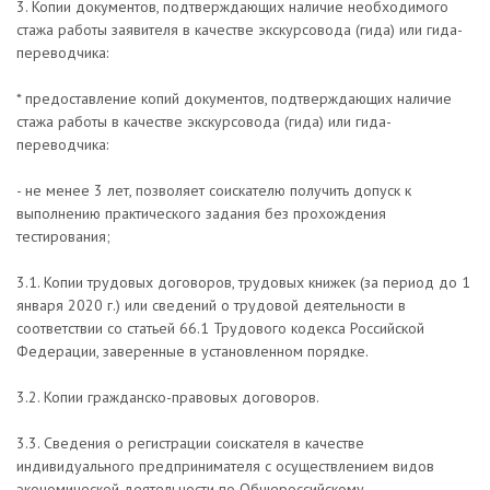
3. Копии документов, подтверждающих наличие необходимого
стажа работы заявителя в качестве экскурсовода (гида) или гида-
переводчика:
* предоставление копий документов, подтверждающих наличие
стажа работы в качестве экскурсовода (гида) или гида-
переводчика:
- не менее 3 лет, позволяет соискателю получить допуск к
выполнению практического задания без прохождения
тестирования;
3.1. Копии трудовых договоров, трудовых книжек (за период до 1
января 2020 г.) или сведений о трудовой деятельности в
соответствии со статьей 66.1 Трудового кодекса Российской
Федерации, заверенные в установленном порядке.
3.2. Копии гражданско-правовых договоров.
3.3. Сведения о регистрации соискателя в качестве
индивидуального предпринимателя с осуществлением видов
экономической деятельности по Общероссийскому