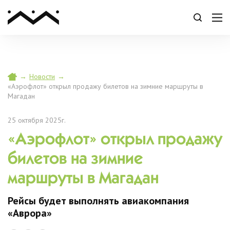
→
Новости
→
«Аэрофлот» открыл продажу билетов на зимние маршруты в
Магадан
25 октября 2025г.
«Аэрофлот» открыл продажу
билетов на зимние
маршруты в Магадан
Рейсы будет выполнять авиакомпания
«Аврора»