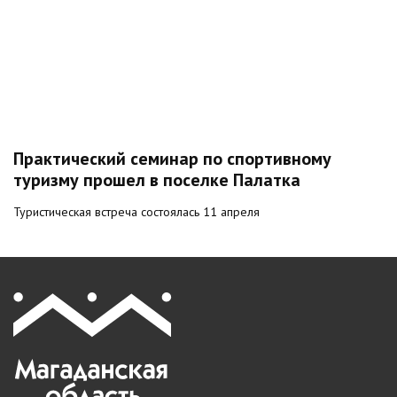
Практический семинар по спортивному
туризму прошел в поселке Палатка
Туристическая встреча состоялась 11 апреля