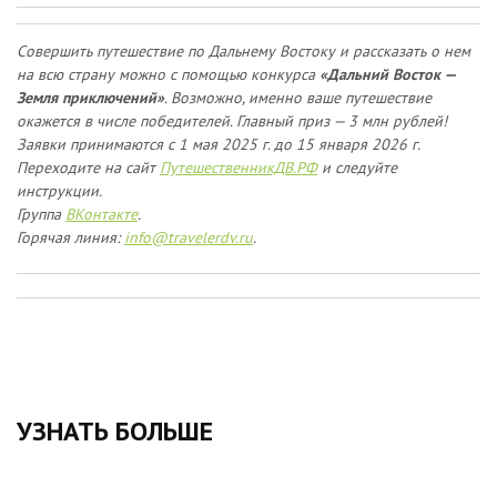
Совершить путешествие по Дальнему Востоку и рассказать о нем
на всю страну можно с помощью конкурса
«Дальний Восток —
Земля приключений»
. Возможно, именно ваше путешествие
окажется в числе победителей. Главный приз — 3 млн рублей!
Заявки принимаются
с 1 мая 2025 г. до 15 января 2026 г.
Переходите на сайт
ПутешественникДВ.РФ
и следуйте
инструкции.
Группа
ВКонтакте
.
Горячая линия:
info@travelerdv.ru
.
УЗНАТЬ БОЛЬШЕ