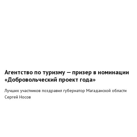
Агентство по туризму — призер в номинации
«Добровольческий проект года»
Лучших участников поздравил губернатор Магаданской области
Сергей Носов