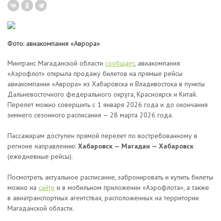
Фото: авиакомпания «Аврора»
Минтранс Магаданской области
сообщает
, авиакомпания
«Аэрофлот» открыла продажу билетов на прямые рейсы
авиакомпании «Аврора» из Хабаровска и Владивостока в пункты
Дальневосточного федерального округа, Красноярск и Китай.
Перелет можно совершить с 1 января 2026 года и до окончания
зимнего сезонного расписания — 28 марта 2026 года.
Пассажирам доступен прямой перелет по востребованному в
регионе направлению:
Хабаровск — Магадан — Хабаровск
(ежедневные рейсы).
Посмотреть актуальное расписание, забронировать и купить билеты
можно на
сайте
и в мобильном приложении «Аэрофлота», а также
в авиатранспортных агентствах, расположенных на территории
Магаданской области.