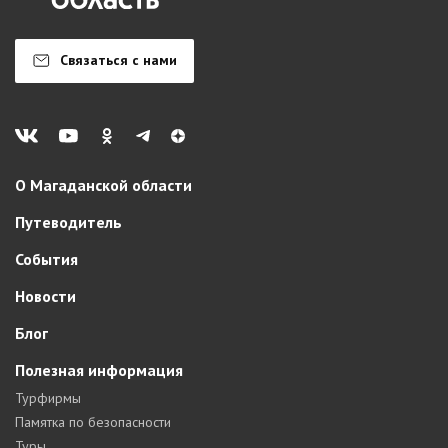
Связаться с нами
О Магаданской области
Путеводитель
События
Новости
Блог
Полезная информация
Турфирмы
Памятка по безопасности
Туры