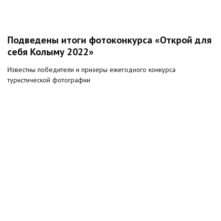
Подведены итоги фотоконкурса «Открой для
себя Колыму 2022»
Известны победители и призеры ежегодного конкурса
туристической фотографии