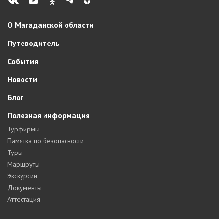
О Магаданской области
Путеводитель
События
Новости
Блог
Полезная информация
Турфирмы
Памятка по безопасности
Туры
Маршруты
Экскурсии
Документы
Аттестация