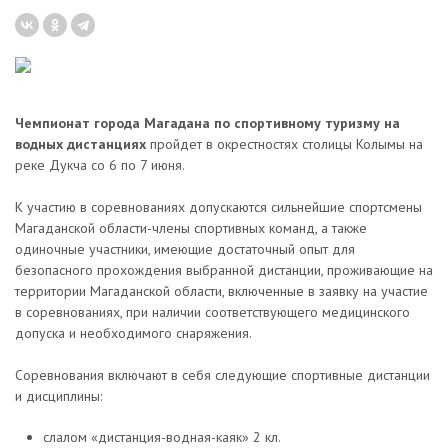
Чемпионат города Магадана по спортивному туризму на
водных дистанциях
пройдет в окрестностях столицы Колымы на
реке Дукча со 6 по 7 июня.
К участию в соревнованиях допускаются сильнейшие спортсмены
Магаданской области-члены спортивных команд, а также
одиночные участники, имеющие достаточный опыт для
безопасного прохождения выбранной дистанции, проживающие на
территории Магаданской области, включенные в заявку на участие
в соревнованиях, при наличии соответствующего медицинского
допуска и необходимого снаряжения.
Соревнования включают в себя следующие спортивные дистанции
и дисциплины:
слалом «дистанция-водная-каяк» 2 кл.