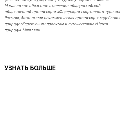
Магаданское областное отделение общероссийской
общественной организации «Федерации спортивного туризма
России», Автономная некоммерческая организация содействия
природосберегающим проектам и путешествиям «Центр
природы. Магадан».
УЗНАТЬ БОЛЬШЕ