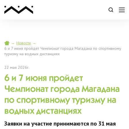
→
Новости
→
6 и 7 июня пройдет Чемпионат города Магадана по спортивному
туризму на водных дистанциях
22 мая 2026г.
6 и 7 июня пройдет
Чемпионат города Магадана
по спортивному туризму на
водных дистанциях
Заявки на участие принимаются по 31 мая