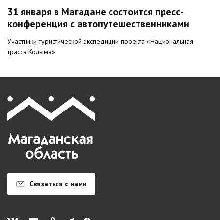
31 января в Магадане состоится пресс-
конференция с автопутешественниками
Участники туристической экспедиции проекта «Национальная
трасса Колыма»
Связаться с нами