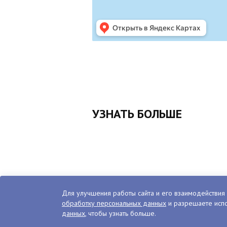
УЗНАТЬ БОЛЬШЕ
Для улучшения работы сайта и его взаимодействия 
обработку персональных данных
и разрешаете испо
данных
, чтобы узнать больше.