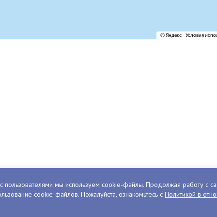
с пользователями мы используем cookie-файлы. Продолжая работу с са
льзование cookie-файлов. Пожалуйста, ознакомьтесь с
Политикой в отн