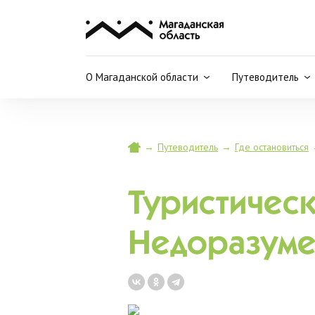
О Магаданской области
Путеводитель
→
Путеводитель
→
Где остановиться
Туристическ
Недоразуме