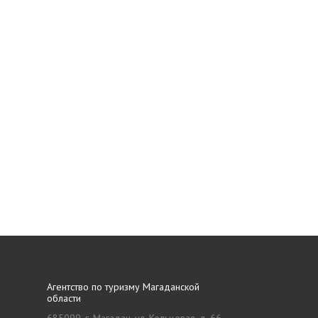
Агентство по туризму Магаданской
области