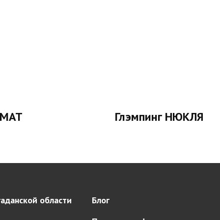
ИМАТ
Глэмпинг НЮКЛЯ
аданской области
Блог