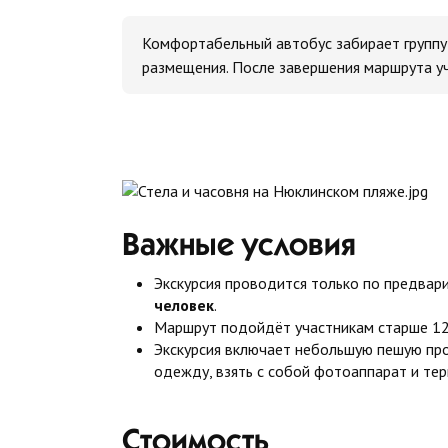
Комфортабельный автобус забирает группу
размещения. После завершения маршрута уч
Важные условия
Экскурсия проводится только по предвар
человек
.
Маршрут подойдёт участникам старше 12 
Экскурсия включает небольшую пешую про
одежду, взять с собой фотоаппарат и тер
Стоимость