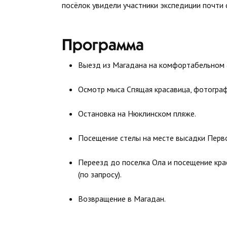
посёлок увидели участники экспедиции почти 
Программа
Выезд из Магадана на комфортабельном 
Осмотр мыса Спящая красавица, фотогра
Остановка на Нюклинском пляже.
Посещение стелы на месте высадки Перв
Переезд до поселка Ола и посещение кра
(по запросу).
Возвращение в Магадан.