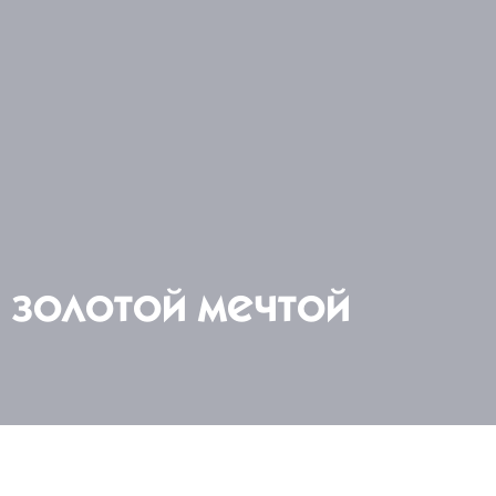
а золотой мечтой