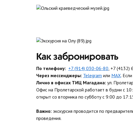
Как забронировать
По телефону:
+7 (914) 030-06-80
,
+7 (4132) 
Через мессенджеры:
Telegram
или
MAX
. Есл
Лично в офисах ТИЦ Магадана:
ул. Пролетар
Офис на Пролетарской работает в будни с 10:
открыт со вторника по субботу с 9:00 до 17:1
Важно:
экскурсия проводится по предварител
проведения.