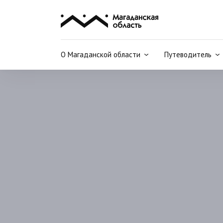
О Магаданской области
Путеводитель