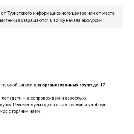
 от Туристского информационного центра или от места
астники возвращаются в точку начала экскурсии.
ительной записи для
организованных групп до 17
лет (дети — в сопровождении взрослых).
гулку. Рекомендуем одеваться в теплую и удобную
мос с горячим чаем.