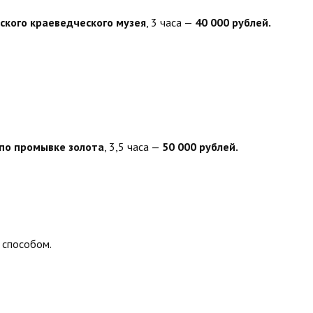
ского краеведческого музея
, 3 часа —
40 000 рублей.
 по промывке золота
, 3,5 часа —
50 000 рублей.
 способом.