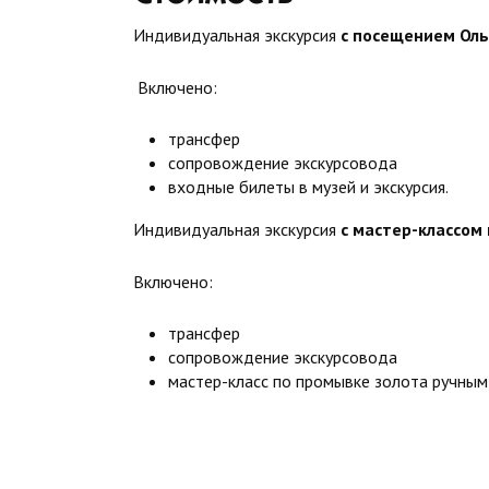
Индивидуальная экскурсия
с посещением Оль
Включено:
трансфер
сопровождение экскурсовода
входные билеты в музей и экскурсия.
Индивидуальная экскурсия
с мастер-классом
Включено:
трансфер
сопровождение экскурсовода
мастер-класс по промывке золота ручным