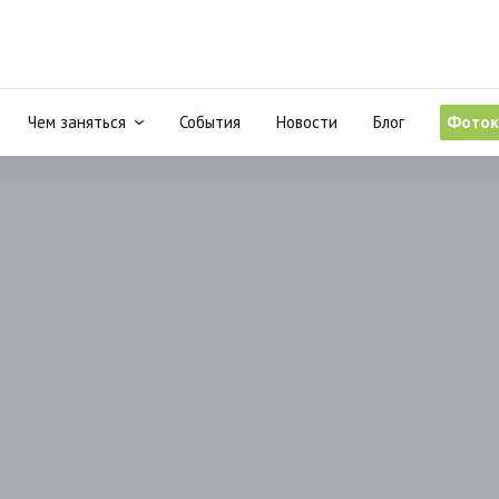
Чем заняться
События
Новости
Блог
Фоток