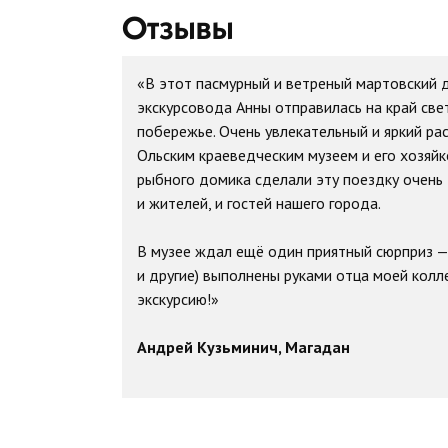
Отзывы
«В этот пасмурный и ветреный мартовский 
экскурсовода Анны отправилась на край све
побережье. Очень увлекательный и яркий рас
Ольским краеведческим музеем и его хозяйк
рыбного домика сделали эту поездку очень 
и жителей, и гостей нашего города.
В музее ждал ещё один приятный сюрприз —
и другие) выполнены руками отца моей колле
экскурсию!»
Андрей Кузьминич, Магадан