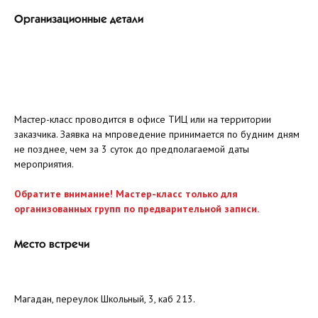
Организационные детали
Мастер-класс проводится в офисе ТИЦ или на территории
заказчика. Заявка на мпроведение принимается по будним дням
не позднее, чем за 3 суток до предполагаемой даты
мероприятия.
Обратите внимание! Мастер-класс только для
организованных групп по предварительной записи.
Место встречи
Магадан, переулок Школьный, 3, каб 213.