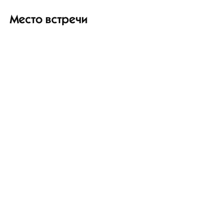
Место встречи