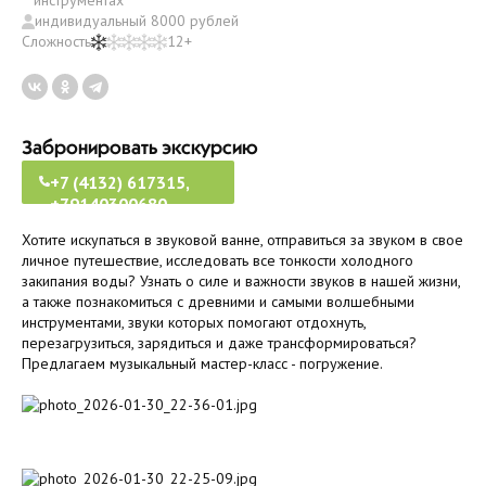
инструментах
индивидуальный 8000 рублей
Сложность
12+
Забронировать экскурсию
+7 (4132) 617315,
+79140300680
Хотите искупаться в звуковой ванне, отправиться за звуком в свое
личное путешествие, исследовать все тонкости холодного
закипания воды? Узнать о силе и важности звуков в нашей жизни,
а также познакомиться с древними и самыми волшебными
инструментами, звуки которых помогают отдохнуть,
перезагрузиться, зарядиться и даже трансформироваться?
Предлагаем музыкальный мастер-класс - погружение.