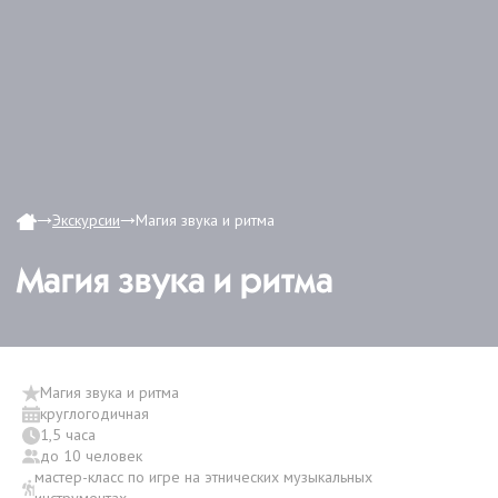
Экскурсии
Магия звука и ритма
Магия звука и ритма
Магия звука и ритма
круглогодичная
1,5 часа
до 10 человек
мастер-класс по игре на этнических музыкальных