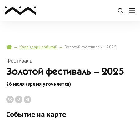
→
→
Золотой фестиваль – 2025
Календарь событий
Фестиваль
Золотой фестиваль – 2025
26 июля (время уточняется)
Событие на карте