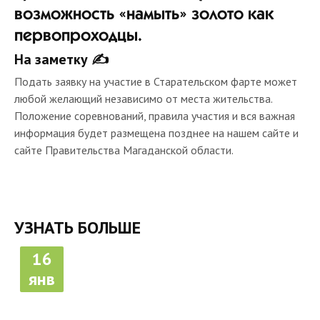
возможность «намыть» золото как
первопроходцы.
На заметку ✍
Подать заявку на участие в Старательском фарте может
любой желающий независимо от места жительства.
Положение соревнований, правила участия и вся важная
информация будет размещена позднее на нашем сайте и
сайте Правительства Магаданской области.
УЗНАТЬ БОЛЬШЕ
16
янв