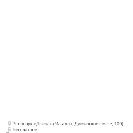
Этнопарк «Дюкча» (Магадан, Дукчинское шоссе, 100)
Бесплатное