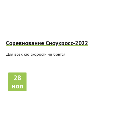
Cоревнование Сноукросс-2022
Для всех кто скорости не боится!
28
ноя