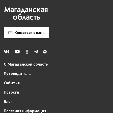
Связаться с нами
О Магаданской области
Путеводитель
События
Новости
Блог
Полезная информация