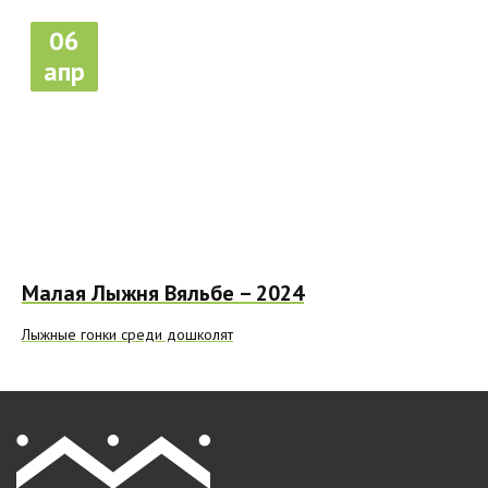
06
апр
Малая Лыжня Вяльбе – 2024
Лыжные гонки среди дошколят