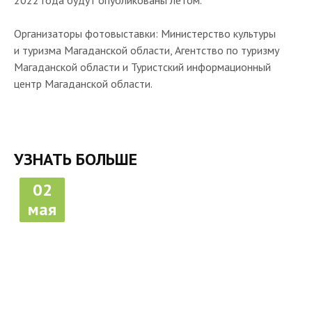
2022 года будут опубликованы летом.
Организаторы фотовыставки: Министерство культуры
и туризма Магаданской области, Агентство по туризму
Магаданской области и Туристский информационный
центр Магаданской области.
УЗНАТЬ БОЛЬШЕ
02
мая