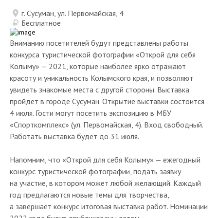
г. Сусуман, ул. Первомайская, 4
Бесплатное
Вниманию посетителей будут представлены работы
конкурса туристической фотографии «Открой для себя
Колыму» — 2021, которые наиболее ярко отражают
красоту и уникальность Колымского края, и позволяют
увидеть знакомые места с другой стороны. Выставка
пройдет в городе Сусуман. Открытие выставки состоится
4 июля. Гости могут посетить экспозицию в МБУ
«Спорткомплекс» (ул. Первомайская, 4). Вход свободный.
Работать выставка будет до 31 июля.
Напомним, что «Открой для себя Колыму» — ежегодный
конкурс туристической фотографии, подать заявку
на участие, в котором может любой желающий. Каждый
год предлагаются новые темы для творчества,
а завершает конкурс итоговая выставка работ. Номинации