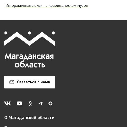
Интерактивная лекция в краеведческом музее
Связаться с нами
О Магаданской области