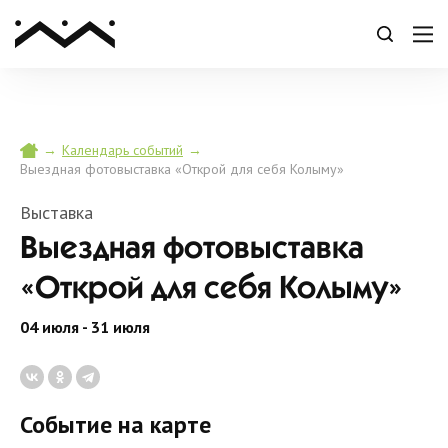
→
→
Календарь событий
Выездная фотовыставка «Открой для себя Колыму»
Выставка
Выездная фотовыставка
«Открой для себя Колыму»
04 июля - 31 июля
Событие на карте