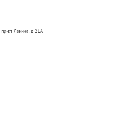
 пр-кт Ленина, д 21А