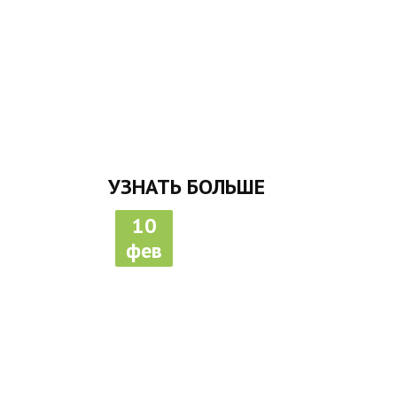
УЗНАТЬ БОЛЬШЕ
10
фев