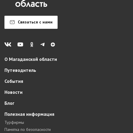
Связаться с нами
О Магаданской области
Путеводитель
События
Новости
Блог
Полезная информация
Турфирмы
Памятка по безопасности