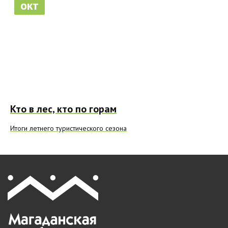
окт
Кто в лес, кто по горам
Итоги летнего туристического сезона