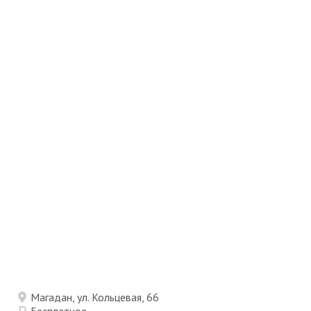
Магадан, ул. Кольцевая, 66