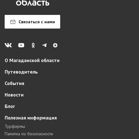
Связаться с нами
О Магаданской области
Путеводитель
События
Новости
Блог
Полезная информация
Турфирмы
Памятка по безопасности