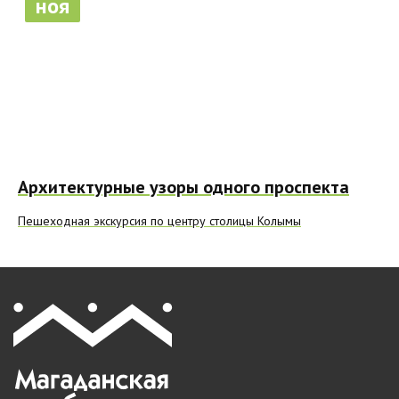
ноя
Архитектурные узоры одного проспекта
Пешеходная экскурсия по центру столицы Колымы