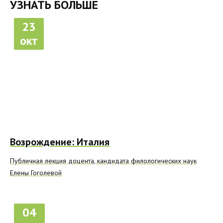
УЗНАТЬ БОЛЬШЕ
23
окт
Возрождение: Италия
Публичная лекция доцента, кандидата филологических наук
Елены Гоголевой
04