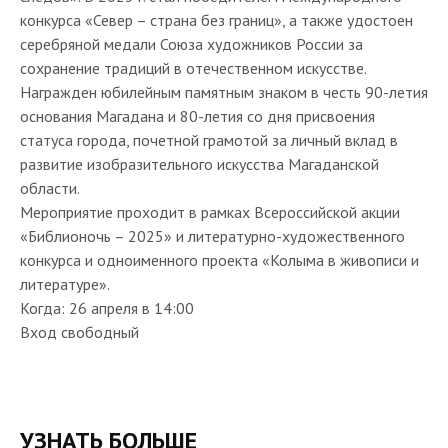
конкурса «Север – страна без границ», а также удостоен
серебряной медали Союза художников России за
сохранение традиций в отечественном искусстве.
Награжден юбилейным памятным знаком в честь 90-летия
основания Магадана и 80-летия со дня присвоения
статуса города, почетной грамотой за личный вклад в
развитие изобразительного искусства Магаданской
области.
Мероприятие проходит в рамках Всероссийской акции
«Библионочь – 2025» и литературно-художественного
конкурса и одноименного проекта «Колыма в живописи и
литературе».
Когда: 26 апреля в 14:00
Вход свободный
УЗНАТЬ БОЛЬШЕ