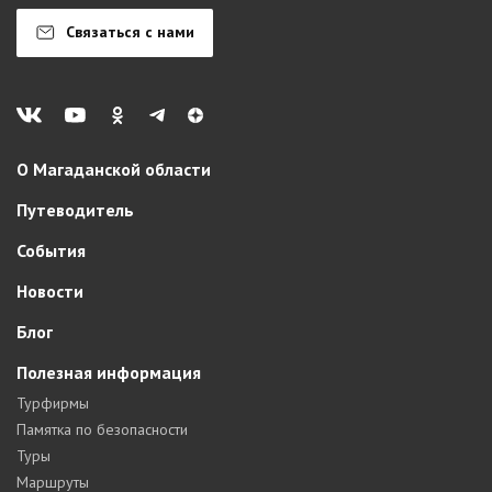
Связаться с нами
О Магаданской области
Путеводитель
События
Новости
Блог
Полезная информация
Турфирмы
Памятка по безопасности
Туры
Маршруты