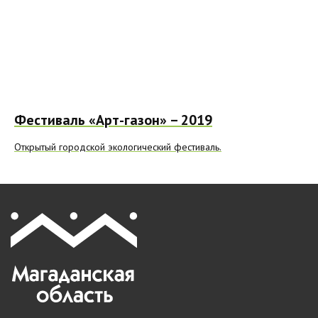
Фестиваль «Арт-газон» – 2019
Открытый городской экологический фестиваль.