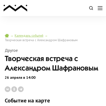
→
→
Календарь событий
Творческая встреча с Александром Шафрановым
Другое
Творческая встреча с
Александром Шафрановым
26 апреля в 14:00
Событие на карте