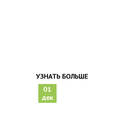
УЗНАТЬ БОЛЬШЕ
01
дек