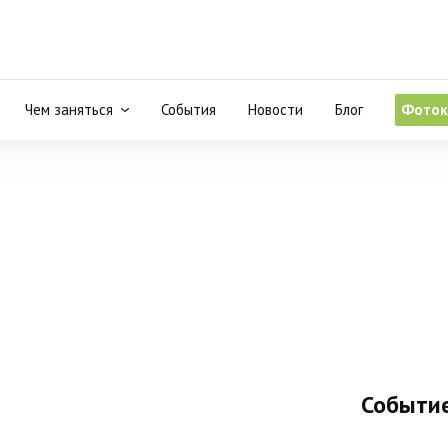
Чем заняться
События
Новости
Блог
Фоток
Событие