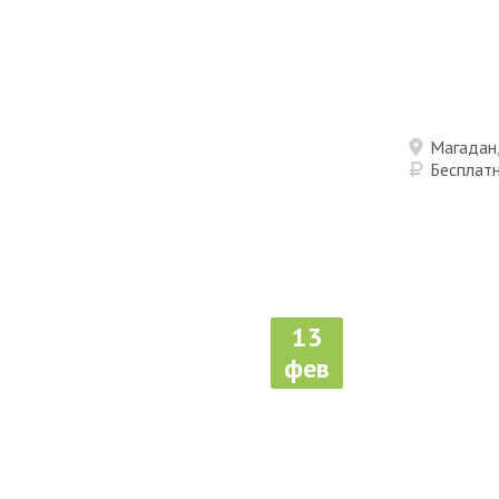
Магадан,
Бесплат
13
фев