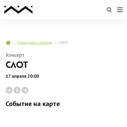
→
→
СЛОТ
Календарь событий
Концерт
СЛОТ
17 апреля 20:00
Событие на карте