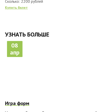
Сколько: 2200 рублей
Купить билет
УЗНАТЬ БОЛЬШЕ
08
апр
Игра форм