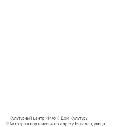
Культурный центр «МАУК Дом Культуры
Автотранспортников» по адресу Магадан, улица