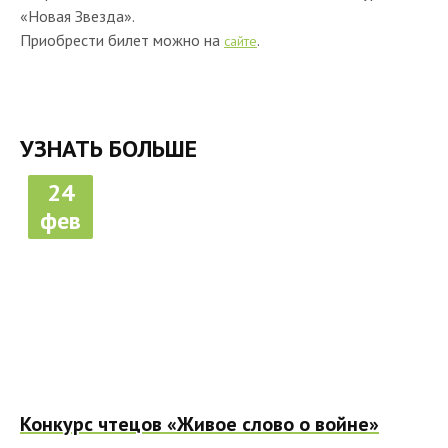
«Новая Звезда».
Приобрести билет можно на
.
сайте
УЗНАТЬ БОЛЬШЕ
24
фев
Конкурс чтецов «Живое слово о войне»