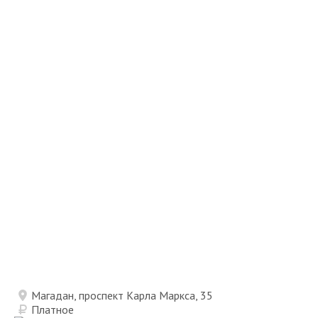
Магадан, проспект Карла Маркса, 35
Платное