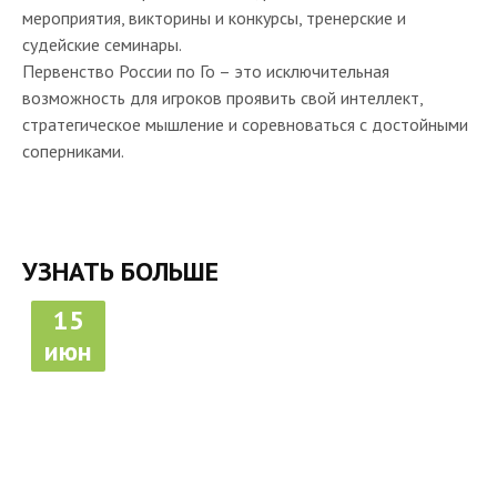
мероприятия, викторины и конкурсы, тренерские и
судейские семинары.
Первенство России по Го – это исключительная
возможность для игроков проявить свой интеллект,
стратегическое мышление и соревноваться с достойными
соперниками.
УЗНАТЬ БОЛЬШЕ
15
июн