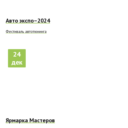
Авто экспо–2024
Фестиваль автотюнинга
24
дек
Ярмарка Мастеров