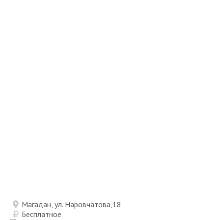
Магадан, ул. Наровчатова,18
Бесплатное